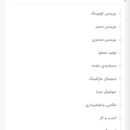
بیزینس کوچینگ
بیزینس مستر
بیزینس مستری
تولید محتوا
دسته‌بندی نشده
دیجیتال مارکتینگ
سوشیال مدیا
عکاسی و فیلمبرداری
کسب و کار