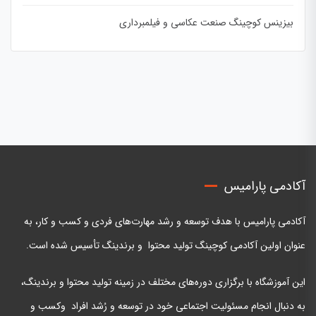
بیزینس کوچینگ صنعت عکاسی و فیلمبرداری
آکادمی پارامیس
آکادمی پارامیس با هدف توسعه و رشد مهارت‌های فردی و کسب و کار، به
عنوان اولین آکادمی کوچینگ تولید محتوا و برندینگ تأسیس شده است.
این آموزشگاه با برگزاری دوره‌های مختلف در زمینه تولید محتوا و برندینگ،
به دنبال انجام مسئولیت اجتماعی خود در توسعه و رُشد افراد وکسب و