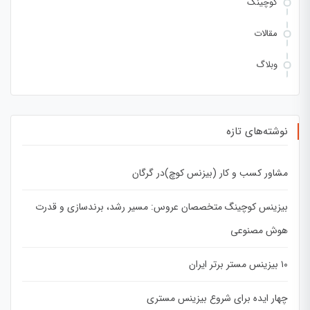
کوچینگ
مقالات
وبلاگ
نوشته‌های تازه
مشاور کسب و کار (بیزنس کوچ)در گرگان
بیزینس کوچینگ متخصصان عروس: مسیر رشد، برندسازی و قدرت
هوش مصنوعی
۱۰ بیزینس مستر برتر ایران
چهار ایده برای شروع بیزینس مستری