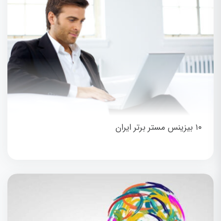
۱۰ بیزینس مستر برتر ایران