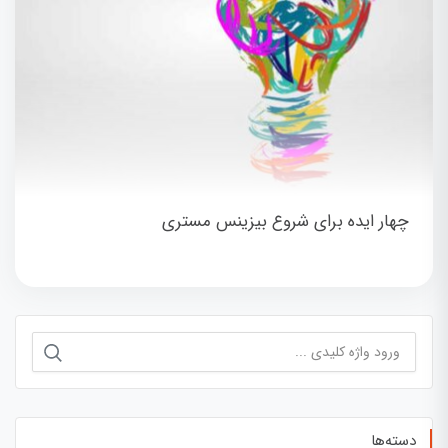
چهار ایده برای شروع بیزینس مستری
جستجو
برای:
دسته‌ها