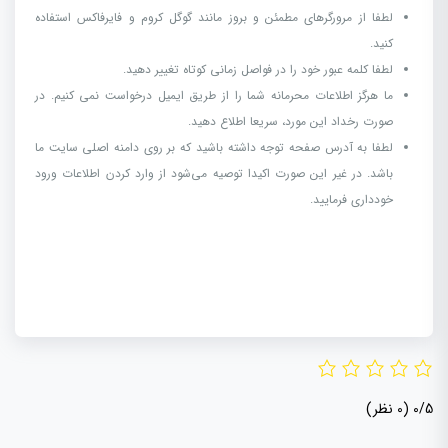
لطفا از مرورگرهای مطمئن و بروز مانند گوگل کروم و فایرفاکس استفاده
کنید.
لطفا کلمه عبور خود را در فواصل زمانی کوتاه تغییر دهید.
ما هرگز اطلاعات محرمانه شما را از طریق ایمیل درخواست نمی کنیم. در
صورت رخداد این مورد، سریعا اطلاع دهید.
لطفا به آدرس صفحه توجه داشته باشید که بر روی دامنه اصلی سایت ما
باشد. در غیر این صورت اکیدا توصیه می‌شود از وارد کردن اطلاعات ورود
خودداری فرمایید.
0/5
(0 نظر)