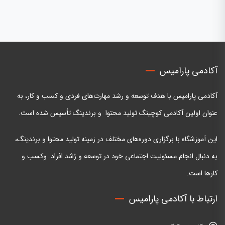
آکادمی پارامیس
آکادمی پارامیس با هدف توسعه و رشد مهارت‌های فردی و کسب و کار، به
عنوان اولین آکادمی کوچینگ تولید محتوا و برندینگ تأسیس شده است.
این آموزشگاه با برگزاری دوره‌های مختلف در زمینه تولید محتوا و برندینگ،
به دنبال انجام مسئولیت اجتماعی خود در توسعه و رُشد افراد وکسب و
کارها است.
ارتباط با آکادمی پارامیس