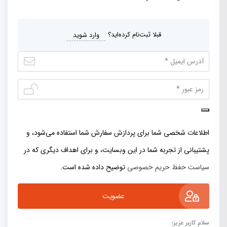
قبلا ثبت‌نام کرده‌اید؟
وارد شوید
اطلاعات شخصی شما برای پردازش سفارش شما استفاده می‌شود، و
پشتیبانی از تجربه شما در این وبسایت، و برای اهداف دیگری که در
سیاست حفظ حریم خصوصی
توضیح داده شده است.
عضویت
سلام کاربر عزیز؛