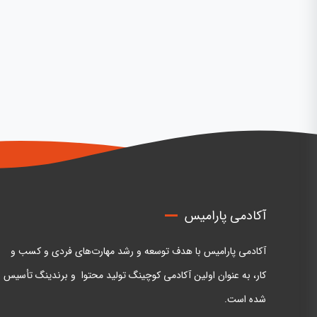
آکادمی پارامیس
آکادمی پارامیس با هدف توسعه و رشد مهارت‌های فردی و کسب و
کار، به عنوان اولین آکادمی کوچینگ تولید محتوا و برندینگ تأسیس
شده است.