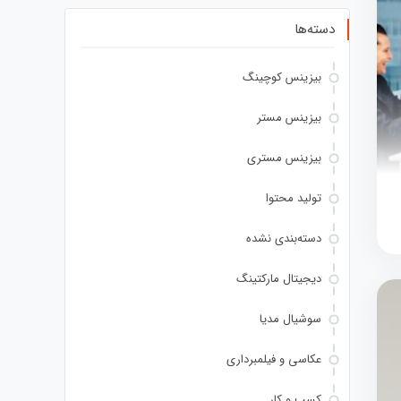
دسته‌ها
بیزینس کوچینگ
بیزینس مستر
بیزینس مستری
تولید محتوا
دسته‌بندی نشده
دیجیتال مارکتینگ
سوشیال مدیا
عکاسی و فیلمبرداری
کسب و کار