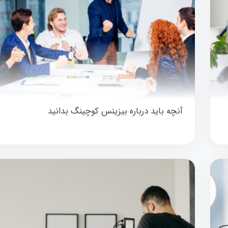
آنچه باید درباره بیزینس کوچینگ بدانید