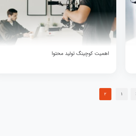
اهمیت کوچینگ تولید محتوا
2
1