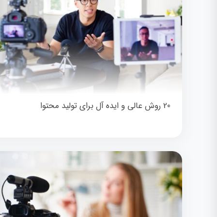
20 روش عالی و ایده آل برای تولید محتوا