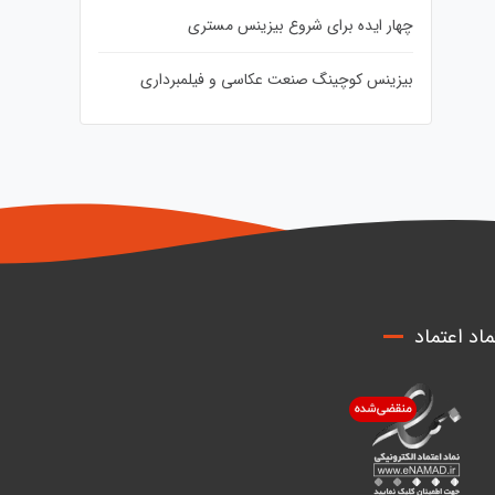
چهار ایده برای شروع بیزینس مستری
بیزینس کوچینگ صنعت عکاسی و فیلمبرداری
ماد اعتماد