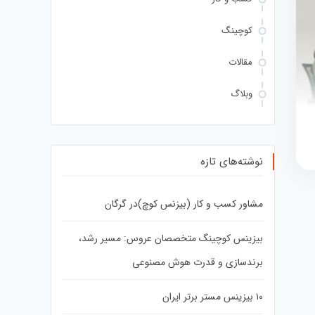
کوچینگ
مقالات
وبلاگ
نوشته‌های تازه
مشاور کسب و کار (بیزنس کوچ)در گرگان
بیزینس کوچینگ متخصصان عروس: مسیر رشد،
برندسازی و قدرت هوش مصنوعی
۱۰ بیزینس مستر برتر ایران