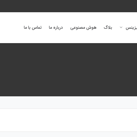
یزینس
بلاگ
هوش مصنوعی
درباره ما
تماس با ما