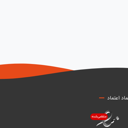
ماد اعتماد