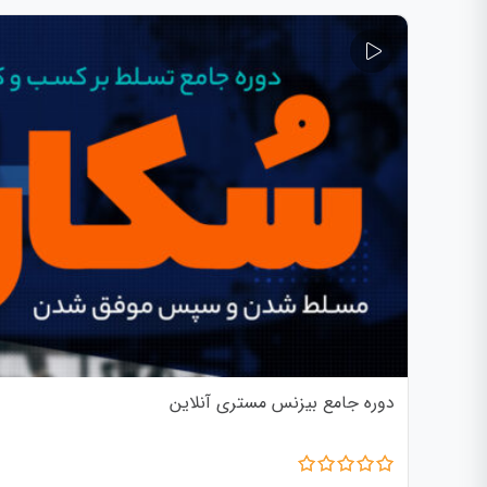
دوره جامع بیزنس مستری آنلاین