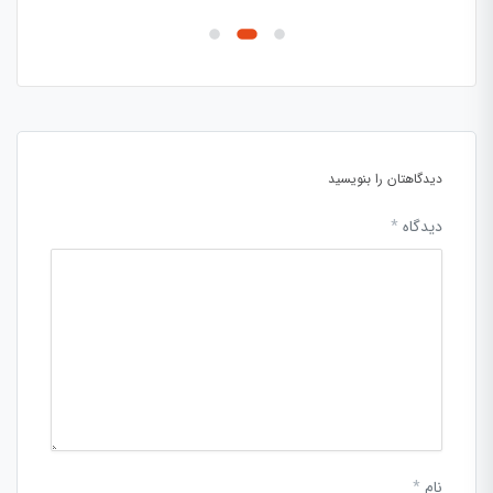
دیدگاهتان را بنویسید
دیدگاه
*
نام
*