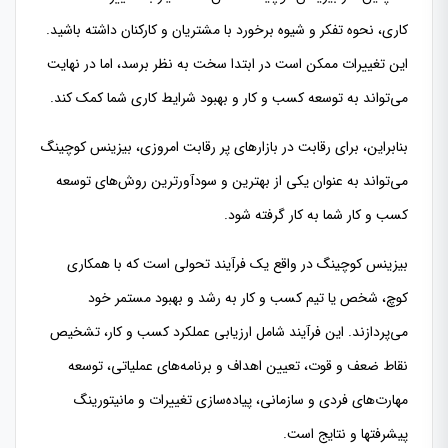
کاری، نحوه تفکر و شیوه برخورد با مشتریان و کارکنان داشته باشید.
این تغییرات ممکن است در ابتدا سخت به نظر برسد، اما در نهایت
می‌تواند به توسعه کسب و کار و بهبود شرایط کاری شما کمک کند.
بنابراین، برای رقابت در بازارهای پر رقابت امروزی، بیزینس کوچینگ
می‌تواند به عنوان یکی از بهترین و سودآورترین روش‌های توسعه
کسب و کار شما به کار گرفته شود.
بیزینس کوچینگ در واقع یک فرآیند تحولی است که با همکاری
کوچ، شخص یا تیم کسب و کار به رشد و بهبود مستمر خود
می‌پردازند. این فرآیند شامل ارزیابی عملکرد کسب و کار، تشخیص
نقاط ضعف و قوت، تعیین اهداف و برنامه‌های عملیاتی، توسعه
مهارت‌های فردی و سازمانی، پیاده‌سازی تغییرات و مانیتورینگ
پیشرفتها و نتایج است.