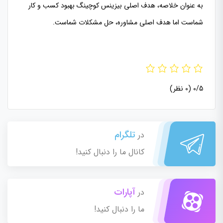
به عنوان خلاصه، هدف اصلی بیزینس کوچینگ بهبود کسب و کار
شماست اما هدف اصلی مشاوره، حل مشکلات شماست.
0/5
(0 نظر)
تلگرام
در
کانال ما را دنبال کنید!
آپارات
در
ما را دنبال کنید!