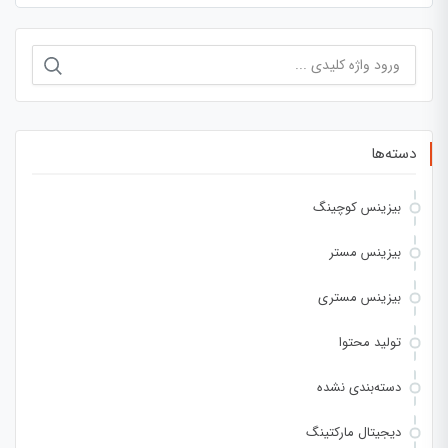
جستجو
برای:
دسته‌ها
بیزینس کوچینگ
بیزینس مستر
بیزینس مستری
تولید محتوا
دسته‌بندی نشده
دیجیتال مارکتینگ