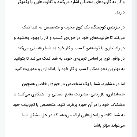
و کار به کاربردهای مختلفی اشاره می‌کنند و تفاوت‌هایی با یکدیگر
دارند.
در بیزینس کوچینگ، یک کوچ مجرب و متخصص به شما کمک
می‌کند تا ظرفیت‌های خود در حوزه‌ی کسب و کار را بهبود بخشید و
در راه‌اندازی یا توسعه‌ی کسب و کار خود به شما راهنمایی می‌کند.
در واقع، کوچ بر اساس تجربه‌ی خود، به شما کمک می‌کند تا بتوانید
به بهترین نحو ممکن کسب و کار خود را راه‌اندازی و مدیریت کنید.
اما در مشاوره، شما با یک متخصص در حوزه‌ی خاصی همچون
حسابداری، بازاریابی، مدیریت منابع انسانی و… همکاری می‌کنید تا
مشکلات خود را در آن حوزه برطرف کنید. متخصص با تجربیات خود
به شما نکات و راه‌حل‌هایی ارائه می‌دهد که در حل مشکل شما
می‌تواند مؤثر باشد.