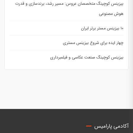
بیزینس کوچینگ متخصصان عروس: مسیر رشد، برندسازی و قدرت
هوش مصنوعی
۱۰ بیزینس مستر برتر ایران
چهار ایده برای شروع بیزینس مستری
بیزینس کوچینگ صنعت عکاسی و فیلمبرداری
آکادمی پارامیس