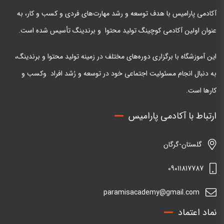
آکادمی پارامیس با هدف توسعه و رشد مهارت‌های فردی و کسب و کار، به
عنوان اولین آکادمی کوچینگ تولید محتوا و برندینگ تأسیس شده است.
این آموزشگاه با برگزاری دوره‌های مختلف در زمینه تولید محتوا و برندینگ،
به دنبال انجام مسئولیت اجتماعی خود در توسعه و رُشد افراد وکسب و
کارها است.
ارتباط با آکادمی پارامیس
گلستان-گرگان
09011817787
paramisacademy@gmail.com
نماد اعتماد