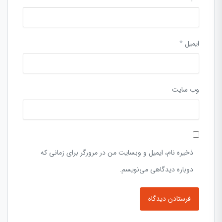
ایمیل
*
وب‌ سایت
ذخیره نام، ایمیل و وبسایت من در مرورگر برای زمانی که
دوباره دیدگاهی می‌نویسم.