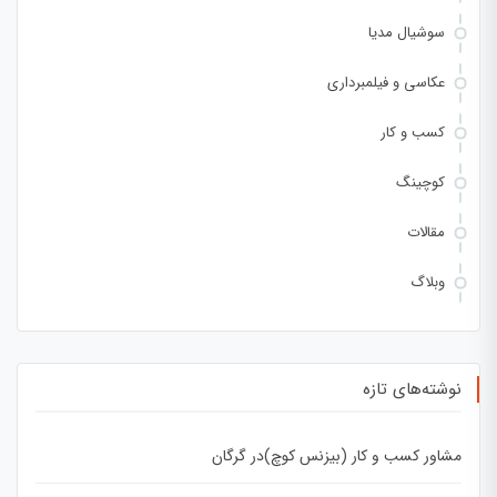
سوشیال مدیا
عکاسی و فیلمبرداری
کسب و کار
کوچینگ
مقالات
وبلاگ
نوشته‌های تازه
مشاور کسب و کار (بیزنس کوچ)در گرگان