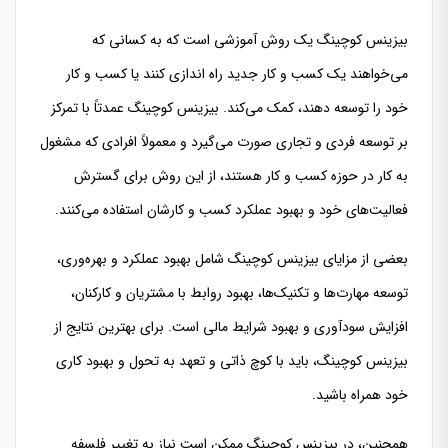
بیزینس کوچینگ یک روش آموزشی است که به کسانی که
می‌خواهند یک کسب و کار جدید راه اندازی کنند یا کسب و کار
خود را توسعه دهند، کمک می‌کند. بیزینس کوچینگ عمدتاً با تمرکز
بر توسعه فردی و تجاری صورت می‌گیرد و معمولاً افرادی که مشغول
به کار در حوزه کسب و کار هستند، از این روش برای گسترش
فعالیت‌های خود و بهبود عملکرد کسب و کارشان استفاده می‌کنند.
بعضی از مزایای بیزینس کوچینگ شامل بهبود عملکرد و بهره‌وری،
توسعه مهارت‌ها و تکنیک‌ها، بهبود روابط با مشتریان و کارکنان،
افزایش سودآوری و بهبود شرایط مالی است. برای بهترین نتایج از
بیزینس کوچینگ، باید با کوچ ذاتی و تعهد به تحول و بهبود کاری
خود همراه باشید.
همچنین، در بیزینس کوچینگ ممکن است نیاز به تغییر فلسفه